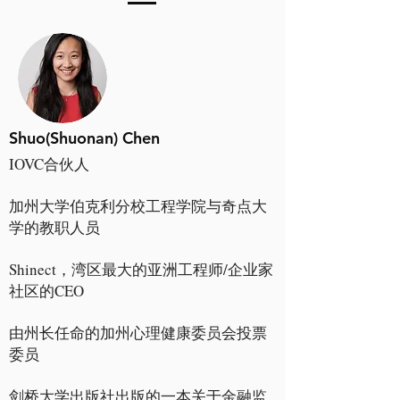
Shuo(Shuonan) Chen
IOVC合伙人
加州大学伯克利分校工程学院与奇点大
学的教职人员
Shinect，湾区最大的亚洲工程师/企业家
社区的CEO
由州长任命的加州心理健康委员会投票
委员
剑桥大学出版社出版的一本关于金融监