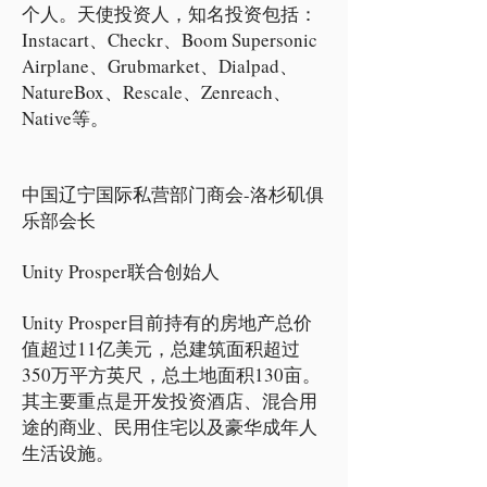
个人。天使投资人，知名投资包括：
Instacart、Checkr、Boom Supersonic
Airplane、Grubmarket、Dialpad、
NatureBox、Rescale、Zenreach、
Native等。
中国辽宁国际私营部门商会-洛杉矶俱
乐部会长
Unity Prosper联合创始人
Unity Prosper目前持有的房地产总价
值超过11亿美元，总建筑面积超过
350万平方英尺，总土地面积130亩。
其主要重点是开发投资酒店、混合用
途的商业、民用住宅以及豪华成年人
生活设施。