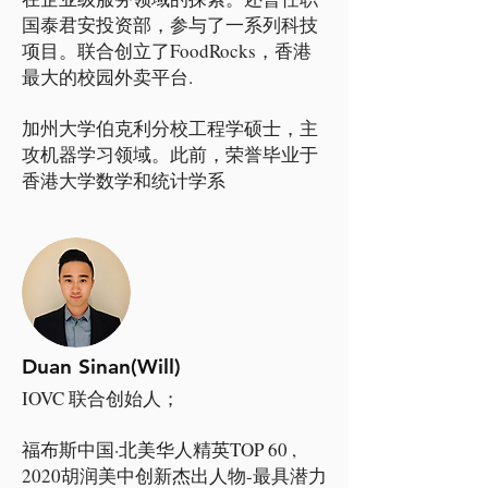
国泰君安投资部，参与了一系列科技
项目。联合创立了FoodRocks，香港
最大的校园外卖平台.
加州大学伯克利分校工程学硕士，主
攻机器学习领域。此前，荣誉毕业于
香港大学数学和统计学系
Duan Sinan(Will)
IOVC 联合创始人；
福布斯中国·北美华人精英TOP 60 ,
2020胡润美中创新杰出人物-最具潜力