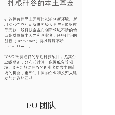
扎根硅谷的本土基金
硅谷拥有世界上无可比拟的创新环境。斯
坦福和伯克利两所世界级大学与谷歌微软
等无数一线科技企业向创新领域不断的输
出高质量技术人才和创业者，使得硅谷的
创新（Innovation）得以源源不断
（Overflow）。
IOVC 投资硅谷的早期科技项目，尤其企
业级服务，分布式计算，数据服务等领
域。IOVC 帮助硅谷的创业者探索中国市
场的机会，也帮助中国的企业和投资人建
立与硅谷的互动
I/O 团队