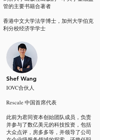
管的主要书籍合著者
香港中文大学法学博士，加州大学伯克
利分校经济学学士
Shef Wang
IOVC合伙人
Rescale 中国首席代表
此前为君同资本创始团队成员，负责
并参与了数亿美元的科技投资，包括
大众点评，房多多等，并领导了公司
在企业级服务领域的探索。还曾任职